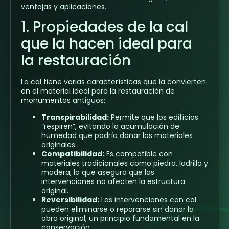
ventajas y aplicaciones.
1. Propiedades de la cal
que la hacen ideal para
la restauración
La cal tiene varias características que la convierten
en el material ideal para la restauración de
monumentos antiguos:
Transpirabilidad:
Permite que los edificios
“respiren”, evitando la acumulación de
humedad que podría dañar los materiales
originales.
Compatibilidad:
Es compatible con
materiales tradicionales como piedra, ladrillo y
madera, lo que asegura que las
intervenciones no afecten la estructura
original.
Reversibilidad:
Las intervenciones con cal
pueden eliminarse o repararse sin dañar la
obra original, un principio fundamental en la
conservación.