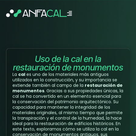
Uso de la cal en la
restauración de monumentos
La
cal
es uno de los materiales más antiguos
utilizados en la construcción, y su importancia se
extiende también al campo de la
restauración de
monumentos
. Gracias a sus propiedades únicas, la
cal se ha convertido en un elemento esencial para
la conservación del patrimonio arquitectónico. Su
capacidad para mantener la integridad de los
materiales originales, al mismo tiempo que permite
la transpiración y el control de la humedad, la hace
ideal para la restauración de edificios históricos. En
este texto, exploramos cómo se utiliza la cal en la
conservación de monumentos antiguos, sus