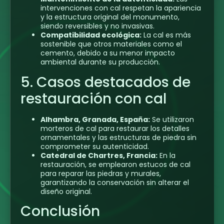
intervenciones con cal respetan la apariencia
y la estructura original del monumento,
siendo reversibles y no invasivas.
Compatibilidad ecológica:
La cal es más
sostenible que otros materiales como el
cemento, debido a su menor impacto
ambiental durante su producción.
5. Casos destacados de
restauración con cal
Alhambra, Granada, España:
Se utilizaron
morteros de cal para restaurar los detalles
ornamentales y las estructuras de piedra sin
comprometer su autenticidad.
Catedral de Chartres, Francia:
En la
restauración, se emplearon estucos de cal
para reparar las piedras y murales,
garantizando la conservación sin alterar el
diseño original.
Conclusión