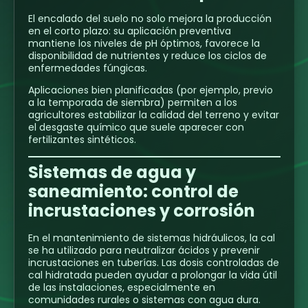
El encalado del suelo no solo mejora la producción
en el corto plazo: su aplicación preventiva
mantiene los niveles de pH óptimos, favorece la
disponibilidad de nutrientes y reduce los ciclos de
enfermedades fúngicas.
Aplicaciones bien planificadas (por ejemplo, previo
a la temporada de siembra) permiten a los
agricultores estabilizar la calidad del terreno y evitar
el desgaste químico que suele aparecer con
fertilizantes sintéticos.
Sistemas de agua y
saneamiento: control de
incrustaciones y corrosión
En el mantenimiento de sistemas hidráulicos, la cal
se ha utilizado para neutralizar ácidos y prevenir
incrustaciones en tuberías. Las dosis controladas de
cal hidratada pueden ayudar a prolongar la vida útil
de las instalaciones, especialmente en
comunidades rurales o sistemas con agua dura.