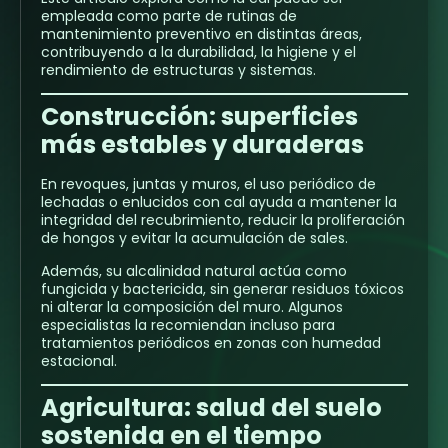
empleada como parte de rutinas de
mantenimiento preventivo en distintas áreas,
contribuyendo a la durabilidad, la higiene y el
rendimiento de estructuras y sistemas.
Construcción: superficies
más estables y duraderas
En revoques, juntas y muros, el uso periódico de
lechadas o enlucidos con cal ayuda a mantener la
integridad del recubrimiento, reducir la proliferación
de hongos y evitar la acumulación de sales.
Además, su alcalinidad natural actúa como
fungicida y bactericida, sin generar residuos tóxicos
ni alterar la composición del muro. Algunos
especialistas la recomiendan incluso para
tratamientos periódicos en zonas con humedad
estacional.
Agricultura: salud del suelo
sostenida en el tiempo