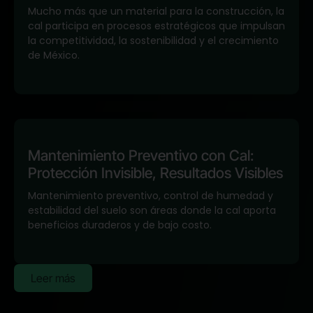
Mucho más que un material para la construcción, la
cal participa en procesos estratégicos que impulsan
la competitividad, la sostenibilidad y el crecimiento
de México.
Mantenimiento Preventivo con Cal:
Protección Invisible, Resultados Visibles
Mantenimiento preventivo, control de humedad y
estabilidad del suelo son áreas donde la cal aporta
beneficios duraderos y de bajo costo.
Leer más