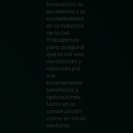
innovación, la
excelencia y la
sostenibilidad
en la industria
de la cal.
Trabajamos
para asegurar
que la cal sea
reconocida y
valorada por
sus
innumerables
beneficios y
aplicaciones,
tanto en la
construcción
como en otros
sectores.