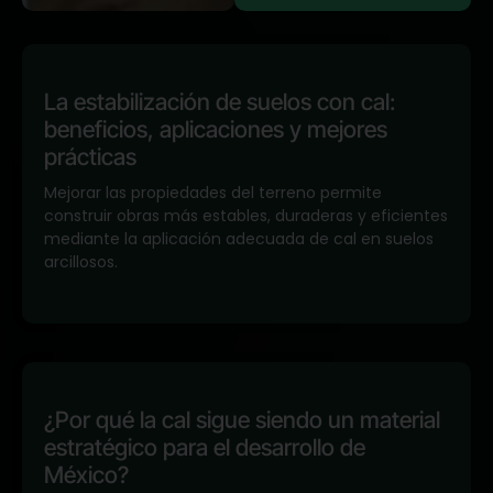
La estabilización de suelos con cal:
beneficios, aplicaciones y mejores
prácticas
Mejorar las propiedades del terreno permite
construir obras más estables, duraderas y eficientes
mediante la aplicación adecuada de cal en suelos
arcillosos.
¿Por qué la cal sigue siendo un material
estratégico para el desarrollo de
México?